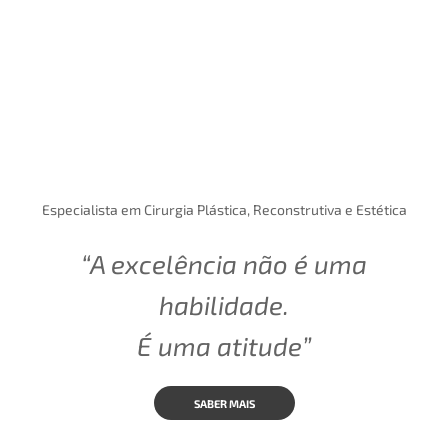
Especialista em Cirurgia Plástica, Reconstrutiva e Estética
“A excelência não é uma
habilidade.
É uma atitude”
SABER MAIS