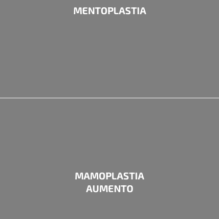
MENTOPLASTIA
MAMOPLASTIA
AUMENTO