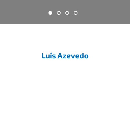
Luís Azevedo