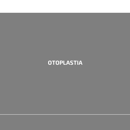
OTOPLASTIA