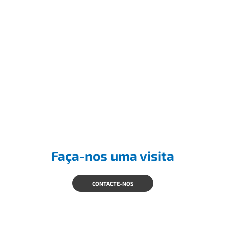
Faça-nos uma visita
CONTACTE-NOS