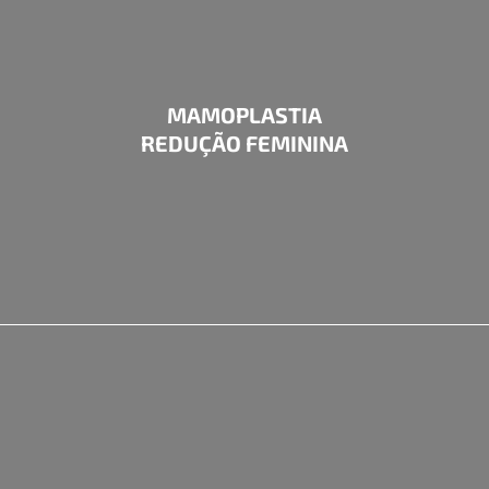
MAMOPLASTIA
REDUÇÃO FEMININA