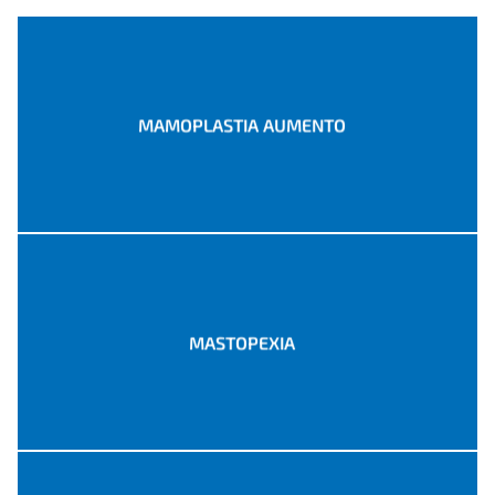
MAMOPLASTIA AUMENTO
MASTOPEXIA