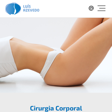
Cirurgia Corporal