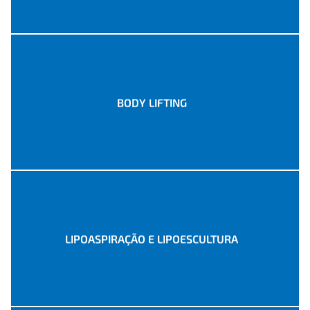
BODY LIFTING
LIPOASPIRAÇÃO E LIPOESCULTURA