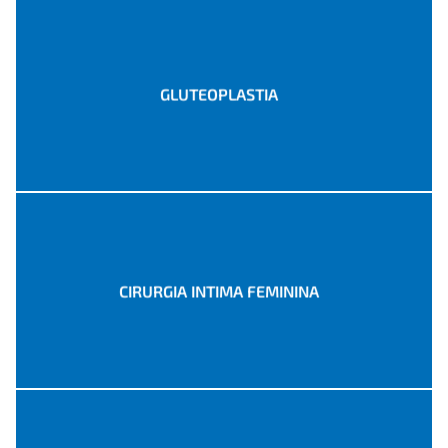
GLUTEOPLASTIA
CIRURGIA INTIMA FEMININA