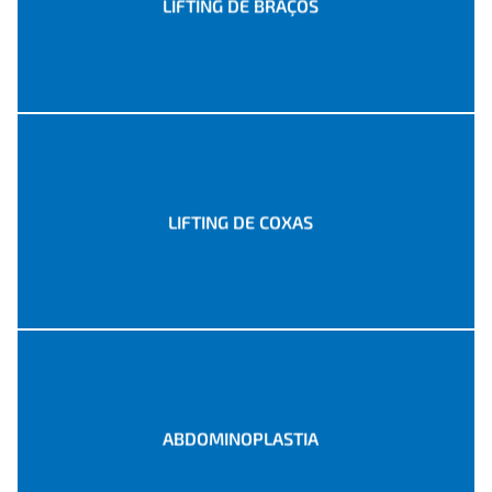
LIFTING DE BRAÇOS
LIFTING DE COXAS
ABDOMINOPLASTIA