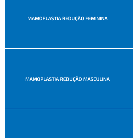
MAMOPLASTIA REDUÇÃO FEMININA
MAMOPLASTIA REDUÇÃO MASCULINA