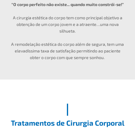
“O corpo perfeito não existe... quando muito constrói-se!”
A cirurgia estética do corpo tem como principal objetivo a
obtenção de um corpo jovem e a atraente…uma nova
silhueta.
A remodelação estética do corpo além de segura, tem uma
elevadíssima taxa de satisfação permitindo ao paciente
obter o corpo com que sempre sonhou.
Tratamentos de Cirurgia Corporal