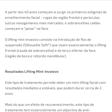
A partir dos 40 anos começam a surgir os primeiros estigmas de
envelhecimento facial - rugas da região frontal e periocular,
sulcos nasogenianos mais marcados, e sobrancelhas caídas
começam a “pesar” na face.
O lifting mini-invasivo consiste na introdução de fios de
suspensão (Silhouette Soft®) que visam essencialmente o lifting
frontal (cauda da sobrancelha) e do terço inferior da face
(região da boca e rebordo mandibular).
Resultados Lifting Mini-Invasivo
Este tipo de tratamento permite obter um mini-lifting facial com
resultados imediatos e estáveis, que podem durar cerca de 2
anos.
Mais do que um efeito de rejuvenescimento, este tipo de
tratamento tem essencialmente um objectivo de anti-