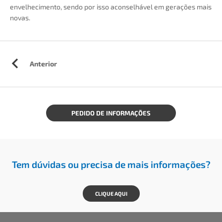
envelhecimento, sendo por isso aconselhável em gerações mais
novas.
Anterior
PEDIDO DE INFORMAÇÕES
Tem dúvidas ou precisa de mais informações?
CLIQUE AQUI