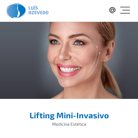
Lifting Mini-Invasivo
Medicina Estética