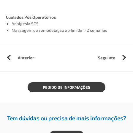
Cuidados Pós Operatórios
Analgesia SOS
Massagem de remodelação ao fim de 1-2 semanas
Anterior
Seguinte
PEDIDO DE INFORMAÇÕES
Tem dúvidas ou precisa de mais informações?