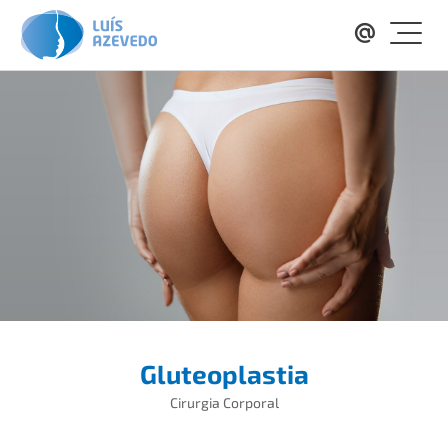
Gluteoplastia
Cirurgia Corporal