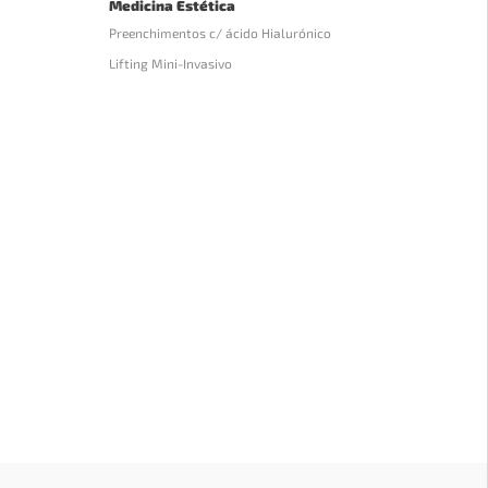
Medicina Estética
Preenchimentos c/ ácido Hialurónico
Lifting Mini-Invasivo