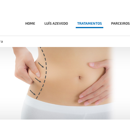
HOME
LUÍS AZEVEDO
TRATAMENTOS
PARCEIROS
ra