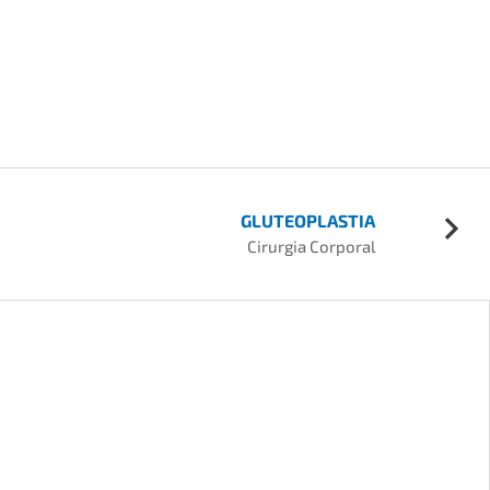
GLUTEOPLASTIA
Cirurgia Corporal