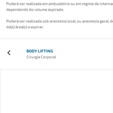
Poderá ser realizada em ambulatório ou em regime de intern
dependendo do volume aspirado.
Poderá ser realizada sob anestesia local, ou anestesia geral,
da(s) área(s) a aspirar.
BODY LIFTING
Cirurgia Corporal